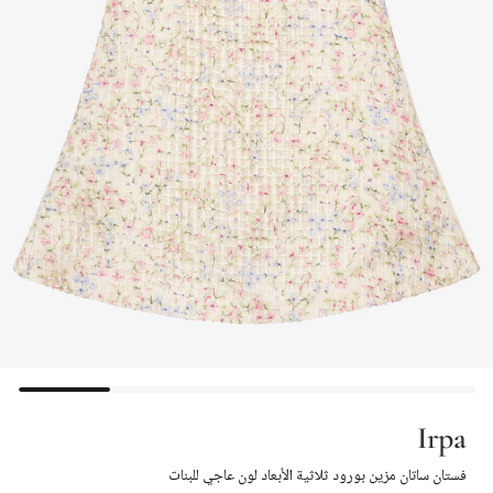
Irpa
فستان ساتان مزين بورود ثلاثية الأبعاد لون عاجي للبنات