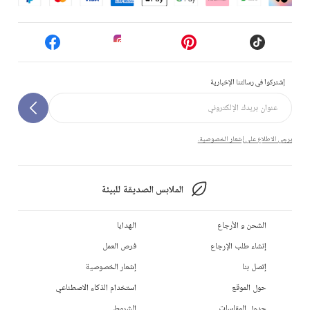
إشتركوا في رسالتنا الإخبارية
يرجى الاطلاع على إشعار الخصوصية.
الملابس الصديقة للبيئة
الشحن و الأرجاع
الهدايا
إنشاء طلب الإرجاع
فرص العمل
إتصل بنا
إشعار الخصوصية
حول الموقع
استخدام الذكاء الاصطناعي
جدول المقاسات
الشروط