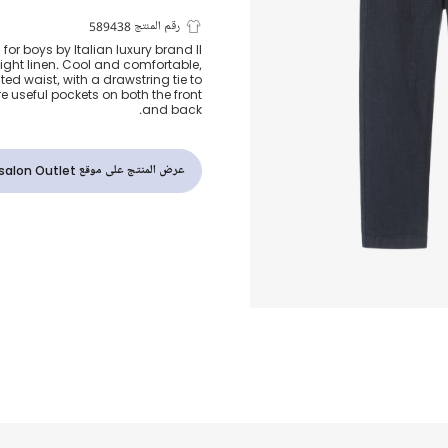
بنطلون كتان ل
رقم المنتج 589438
for boys by Italian luxury brand Il
ight linen. Cool and comfortable,
للأولاد
ed waist, with a drawstring tie to
are useful pockets on both the front
and back.
عرض المنتج على موقع Childrensalon Outlet