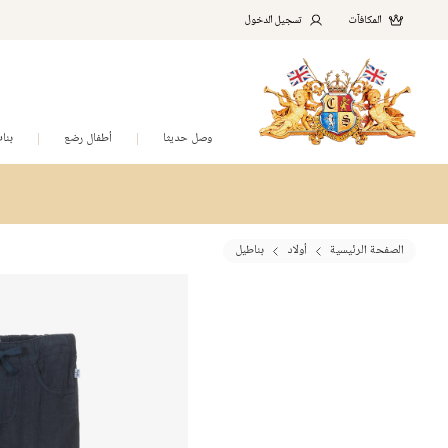
المكافآت
تسجيل الدخول
وصل حديثا
أطفال رضع
بنا
الصفحة الرئيسية
أولاد
بناطيل