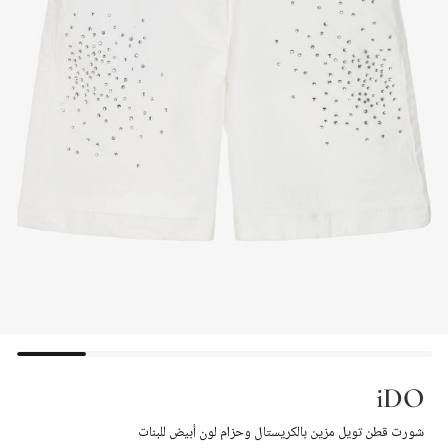
iDO
شورت قطن تويل مزين بالكريستال وحزام لون أبيض للبنات