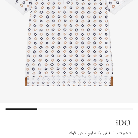
iDO
تيشيرت بولو قطن بيكيه لون أبيض للأولاد