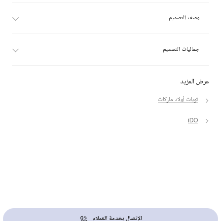
وصف التصميم
جماليات التصميم
عرض المزيد
توبات أولاد ماركات
iDO
الإتصال بخدمة العملاء