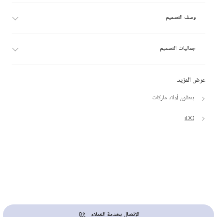
وصف التصميم
جماليات التصميم
عرض المزيد
بنطلون أولاد ماركات
iDO
الإتصال بخدمة العملاء