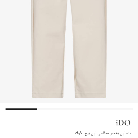
iDO
بنطلون بخصر مطاطي لون بيج للأولاد