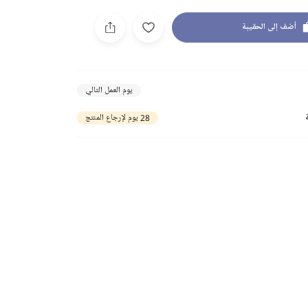
أضف إلى الحقيبة
يوم العمل التالي
28 يوم لإرجاع المنتج