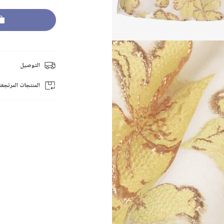
التوصيل
المنتجات المرتجعة