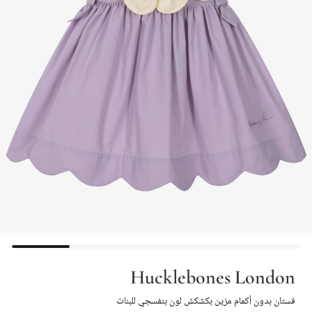
Hucklebones London
فستان بدون أكمام مزين بكشكش لون بنفسجي للبنات