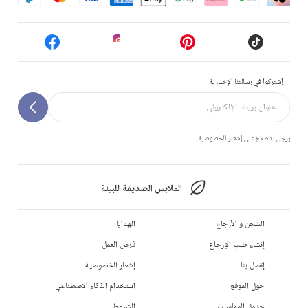
إشتركوا في رسالتنا الإخبارية
يرجى الاطلاع على إشعار الخصوصية.
الملابس الصديقة للبيئة
الشحن و الأرجاع
الهدايا
إنشاء طلب الإرجاع
فرص العمل
إتصل بنا
إشعار الخصوصية
حول الموقع
استخدام الذكاء الاصطناعي
جدول المقاسات
الشروط