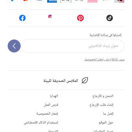
إشتركوا في رسالتنا الإخبارية
يرجى الاطلاع على إشعار الخصوصية.
الملابس الصديقة للبيئة
الشحن و الأرجاع
الهدايا
إنشاء طلب الإرجاع
فرص العمل
إتصل بنا
إشعار الخصوصية
حول الموقع
استخدام الذكاء الاصطناعي
جدول المقاسات
الشروط