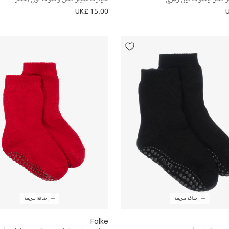
UK£ 15.00
إضافة سريعة
إضافة سريعة
Falke