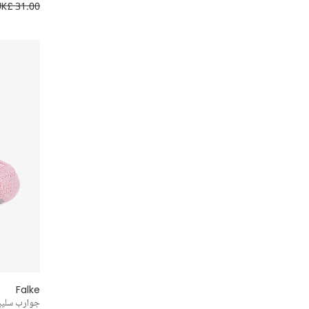
6 سنوات
UK£ 31.00
7- 8 سنوات
9 - 10 سنوات
11 - 12 سنة
13 - 14 سنة
15 - 16 سنة
16+ سنة
Falke
جوارب سليبر