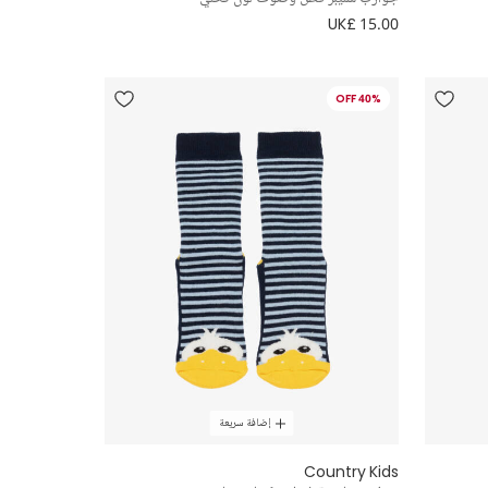
UK£ 15.00
40% OFF
إضافة سريعة
Country Kids