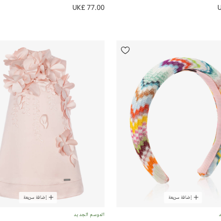
UK£ 77.00
إضافة سريعة
إضافة سريعة
د
الموسم الجديد