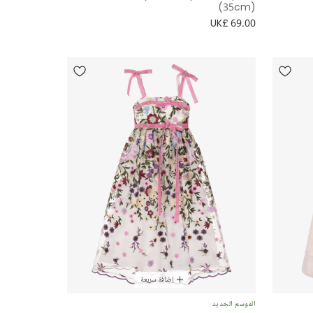
(35cm)
UK£ 69.00
إضافة سريعة
الموسم الجديد