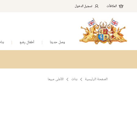
المكافآت
تسجيل الدخول
وصل حديثا
أطفال رضع
بنا
الصفحة الرئيسية
بنات
الأعلى مبيعا