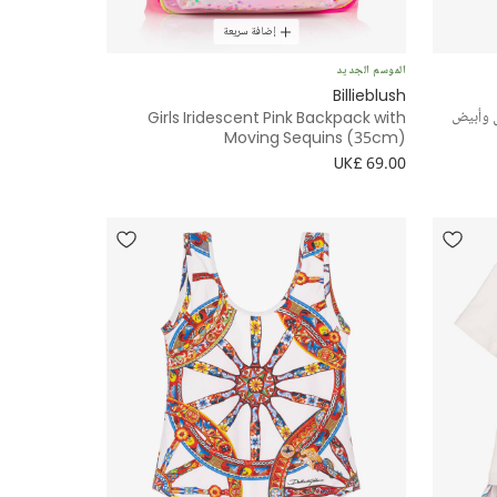
إضافة سريعة
الموسم الجديد
Billieblush
ي وأبيض
Girls Iridescent Pink Backpack with
Moving Sequins (35cm)
UK£ 69.00