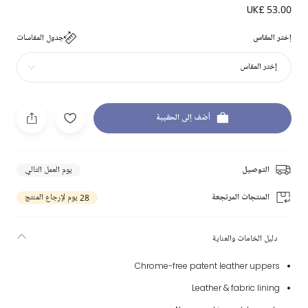
UK£ 53.00
إختر المقاس
جدول المقاسات
إختر المقاس
أضف إلى الحقيبة
التوصيل
يوم العمل التالي
المنتجات المرتجعة
28 يوم لإرجاع المنتج
دليل الخامات والعناية
Chrome-free patent leather uppers
Leather & fabric lining