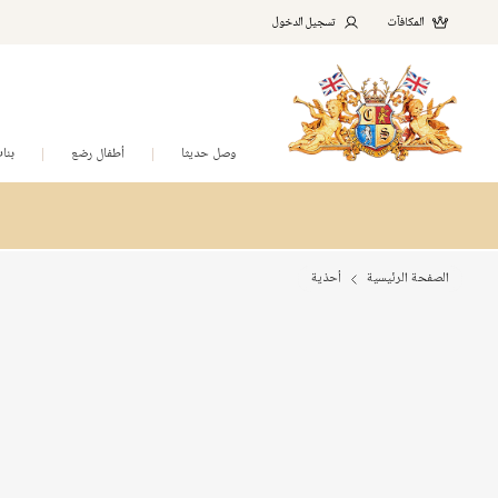
المكافآت
تسجيل الدخول
وصل حديثا
أطفال رضع
بنا
الصفحة الرئيسية
أحذية