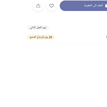
أضف إلى الحقيبة
يوم العمل التالي
28 يوم لإرجاع المنتج