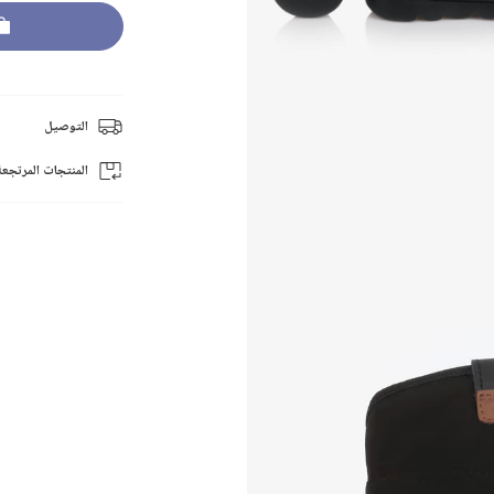
التوصيل
المنتجات المرتجعة