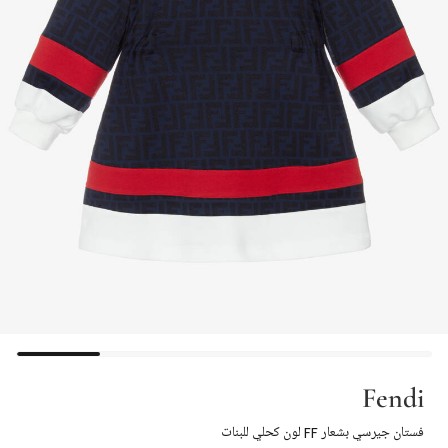
Fendi
فستان جيرسي بشعار FF لون كحلي للبنات