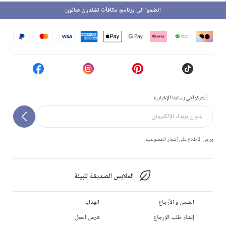
انضموا إلى برنامج مكافآت تشلدرن صالون
إشتركوا في رسالتنا الإخبارية
يرجى الاطلاع على إشعار الخصوصية.
الملابس الصديقة للبيئة
الشحن و الأرجاع
الهدايا
إنشاء طلب الإرجاع
فرص العمل