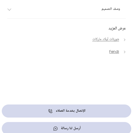
وصف التصميم
عرض المزيد
شورتات أولاد ماركات
Fendi
الإتصال بخدمة العملاء
أرسل لنا رسالة