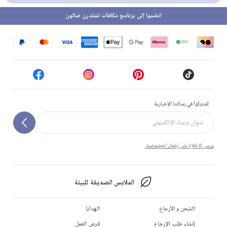
انضموا إلى برنامج مكافآت تشلدرن صالون
إشتركوا في رسالتنا الإخبارية
يرجى الاطلاع على إشعار الخصوصية.
الملابس الصديقة للبيئة
الشحن و الأرجاع
الهدايا
إنشاء طلب الإرجاع
فرص العمل