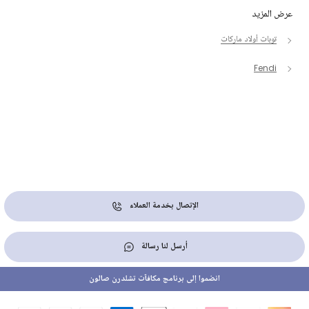
عرض المزيد
توبات أولاد ماركات
Fendi
الإتصال بخدمة العملاء
أرسل لنا رسالة
انضموا إلى برنامج مكافآت تشلدرن صالون