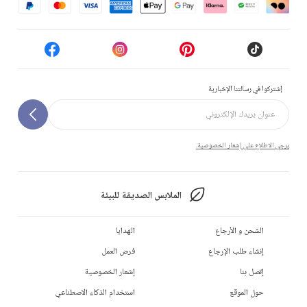
إشتركوا في رسالتنا الإخبارية
يرجى الاطلاع على إشعار الخصوصية.
الملابس الصديقة للبيئة
الشحن و الأرجاع
الهدايا
إنشاء طلب الإرجاع
فرص العمل
إتصل بنا
إشعار الخصوصية
حول الموقع
استخدام الذكاء الاصطناعي