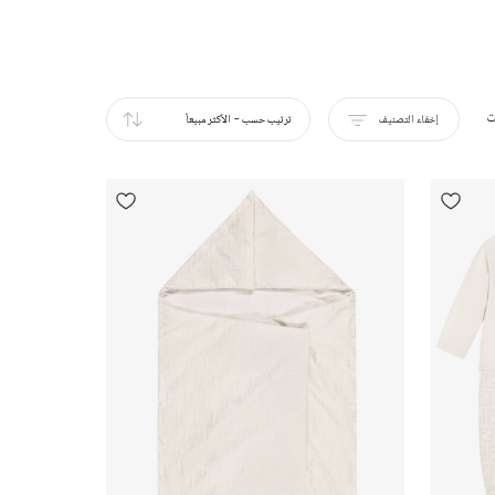
ت
إخفاء التصنيف
ترتيب حسب
-
الأكثر مبيعاً