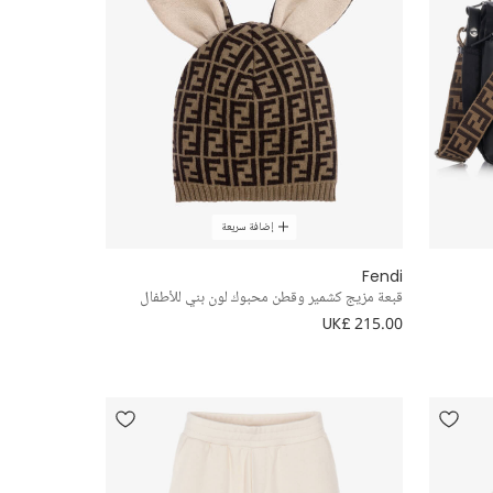
إضافة سريعة
Fendi
قبعة مزيج كشمير وقطن محبوك لون بني للأطفال
UK£ 215.00