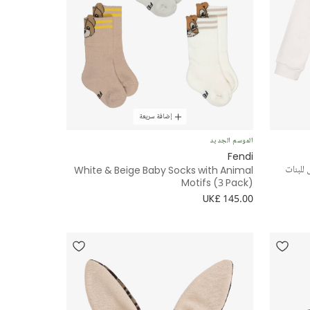
إضافة سريعة
الموسم الجديد
Fendi
للبنات
White & Beige Baby Socks with Animal
Motifs (3 Pack)
UK£ 145.00