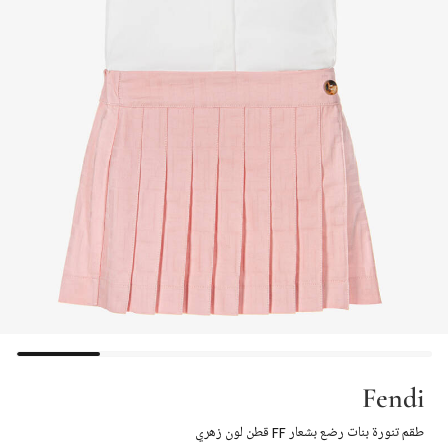
Fendi
طقم تنورة بنات رضع بشعار FF قطن لون زهري