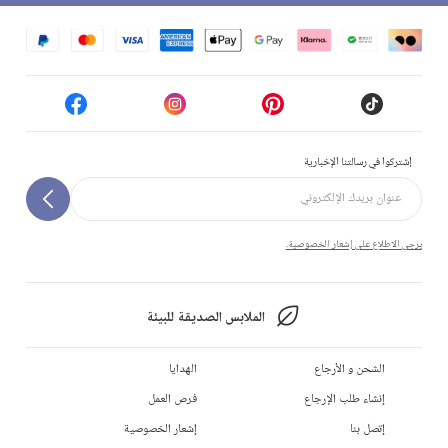
إشتركوا في رسالتنا الإخبارية
يرجى الاطلاع على إشعار الخصوصية.
الملابس الصديقة للبيئة
الشحن و الأرجاع
الهدايا
إنشاء طلب الإرجاع
فرص العمل
إتصل بنا
إشعار الخصوصية