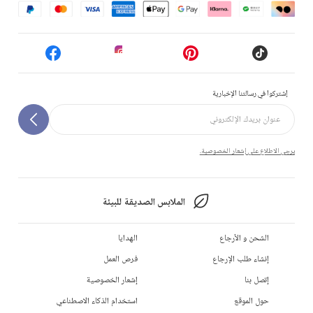
إشتركوا في رسالتنا الإخبارية
يرجى الاطلاع على إشعار الخصوصية.
الملابس الصديقة للبيئة
الشحن و الأرجاع
الهدايا
إنشاء طلب الإرجاع
فرص العمل
إتصل بنا
إشعار الخصوصية
حول الموقع
استخدام الذكاء الاصطناعي