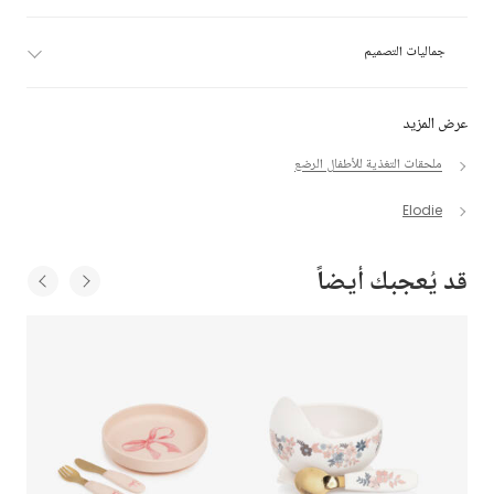
جماليات التصميم
عرض المزيد
ملحقات التغذية للأطفال الرضع
Elodie
قد يُعجبك أيضاً