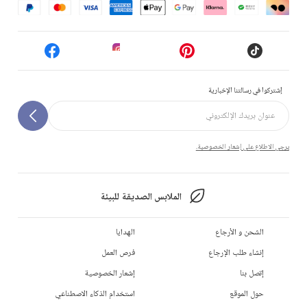
إشتركوا في رسالتنا الإخبارية
يرجى الاطلاع على إشعار الخصوصية.
الملابس الصديقة للبيئة
الشحن و الأرجاع
الهدايا
إنشاء طلب الإرجاع
فرص العمل
إتصل بنا
إشعار الخصوصية
حول الموقع
استخدام الذكاء الاصطناعي