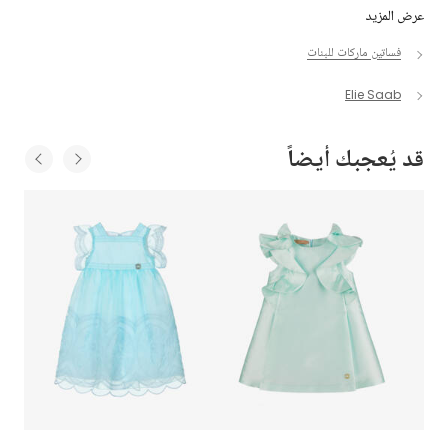
عرض المزيد
فساتين ماركات للبنات
Elie Saab
قد يُعجبك أيضاً