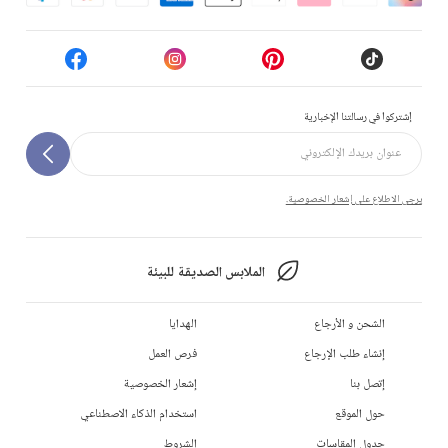
إشتركوا في رسالتنا الإخبارية
يرجى الاطلاع على إشعار الخصوصية.
الملابس الصديقة للبيئة
الشحن و الأرجاع
الهدايا
إنشاء طلب الإرجاع
فرص العمل
إتصل بنا
إشعار الخصوصية
حول الموقع
استخدام الذكاء الاصطناعي
جدول المقاسات
الشروط