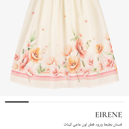
EIRENE
فستان بطبعة ورود قطن لون عاجي للبنات