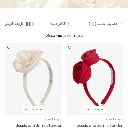
تصنيف حسب
( 0 )
الأكثر مبيعاً
طريقة العرض
عرض
1-60
من
106
منتجات
إضافة سريعة
إضافة سريعة
الموسم الجديد
الموسم الجديد
Jessie and James London
Jessie and James London