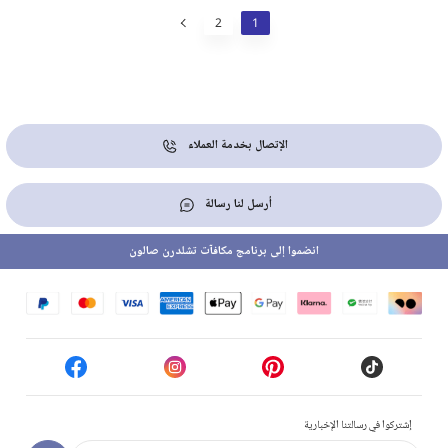
2
1
الإتصال بخدمة العملاء
أرسل لنا رسالة
انضموا إلى برنامج مكافآت تشلدرن صالون
إشتركوا في رسالتنا الإخبارية