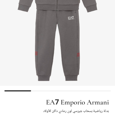
EA7 Emporio Armani
بدلة رياضية بسحاب جيرسي لون رمادي داكن للأولاد