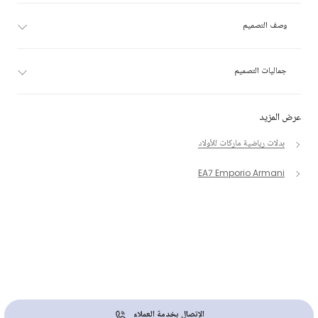
وصف التصميم
جماليات التصميم
عرض المزيد
بدلات رياضية ماركات للأولاد
EA7 Emporio Armani
الإتصال بخدمة العملاء