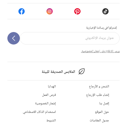
إشتركوا في رسالتنا الإخبارية
يرجى الاطلاع على إشعار الخصوصية.
الملابس الصديقة للبيئة
الشحن و الأرجاع
الهدايا
إنشاء طلب الإرجاع
فرص العمل
إتصل بنا
إشعار الخصوصية
حول الموقع
استخدام الذكاء الاصطناعي
جدول المقاسات
الشروط