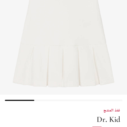
نفذ المنتج
Dr. Kid