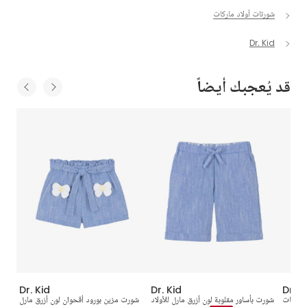
شورتات أولاد ماركات
Dr. Kid
قد يُعجبك أيضاً
Dr. Kid
Dr. Kid
Dr. K
 للبنات
شورت بأساور مقلوبة لون أزرق مارل للأولاد
شورت مزين بورود أقحوان لون أزرق مارل