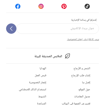
إشتركوا في رسالتنا الإخبارية
يرجى الاطلاع على إشعار الخصوصية.
الملابس الصديقة للبيئة
الشحن و الأرجاع
الهدايا
إنشاء طلب الإرجاع
فرص العمل
إتصل بنا
إشعار الخصوصية
حول الموقع
استخدام الذكاء الاصطناعي
جدول المقاسات
الشروط
تقرير عن الفجوة في الرواتب
المساعدة