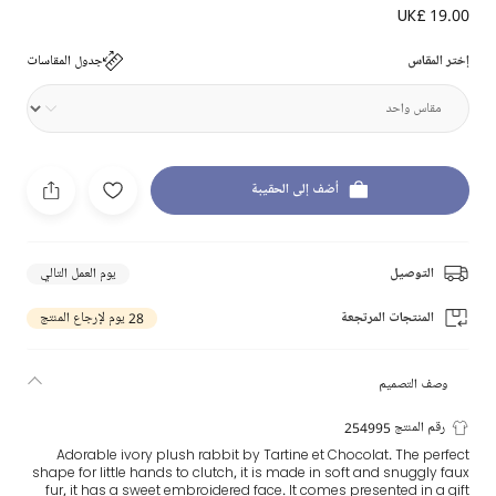
UK£ 19.00
إختر المقاس
جدول المقاسات
أضف إلى الحقيبة
التوصيل
يوم العمل التالي
المنتجات المرتجعة
28 يوم لإرجاع المنتج
وصف التصميم
رقم المنتج 254995
Adorable ivory plush rabbit by Tartine et Chocolat. The perfect
shape for little hands to clutch, it is made in soft and snuggly faux
fur, it has a sweet embroidered face. It comes presented in a gift