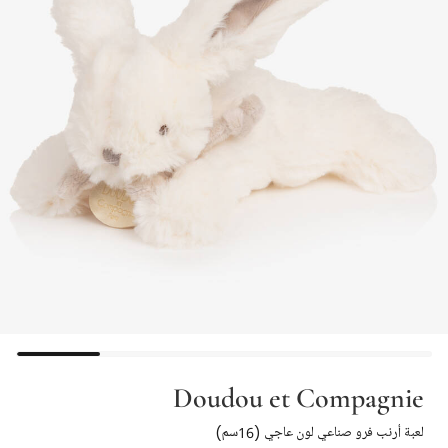
Doudou et Compagnie
لعبة أرنب فرو صناعي لون عاجي (16سم)