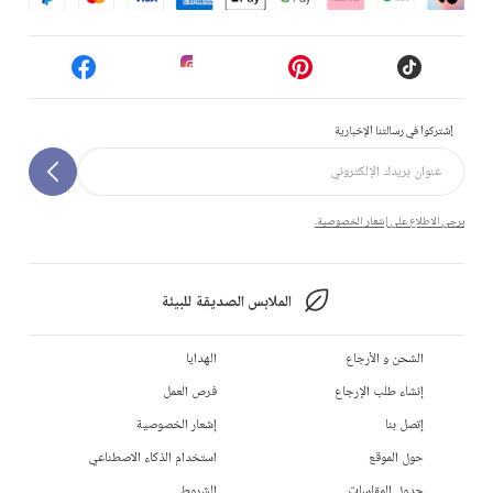
إشتركوا في رسالتنا الإخبارية
يرجى الاطلاع على إشعار الخصوصية.
الملابس الصديقة للبيئة
الشحن و الأرجاع
الهدايا
إنشاء طلب الإرجاع
فرص العمل
إتصل بنا
إشعار الخصوصية
حول الموقع
استخدام الذكاء الاصطناعي
جدول المقاسات
الشروط