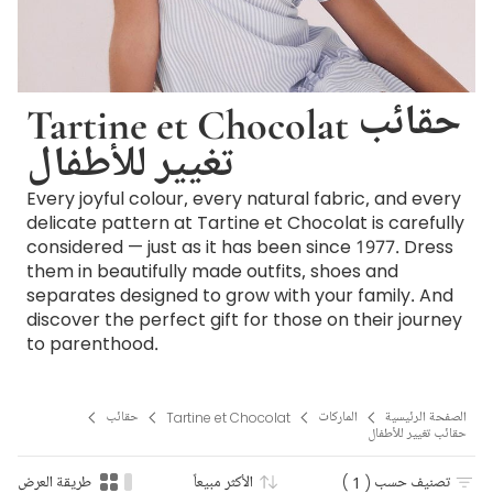
Tartine et Chocolat حقائب
تغيير للأطفال
Every joyful colour, every natural fabric, and every
delicate pattern at Tartine et Chocolat is carefully
considered — just as it has been since 1977. Dress
them in beautifully made outfits, shoes and
separates designed to grow with your family. And
discover the perfect gift for those on their journey
to parenthood.
الصفحة الرئيسية
الماركات
Tartine et Chocolat
حقائب
حقائب تغيير للأطفال
تصنيف حسب
( 1 )
الأكثر مبيعاً
طريقة العرض