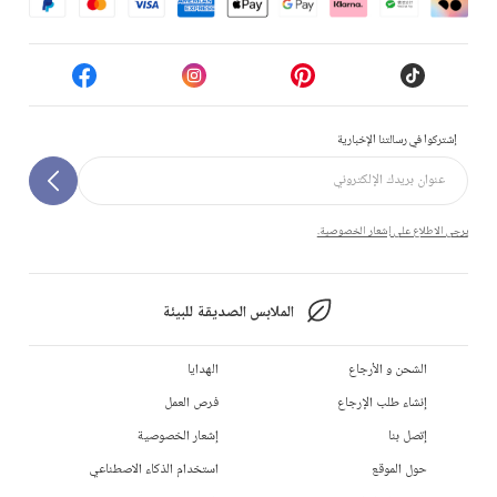
إشتركوا في رسالتنا الإخبارية
يرجى الاطلاع على إشعار الخصوصية.
الملابس الصديقة للبيئة
الشحن و الأرجاع
الهدايا
إنشاء طلب الإرجاع
فرص العمل
إتصل بنا
إشعار الخصوصية
حول الموقع
استخدام الذكاء الاصطناعي