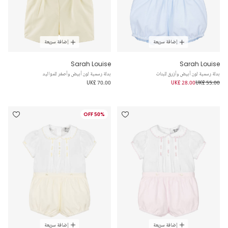
إضافة سريعة
إضافة سريعة
Sarah Louise
Sarah Louise
بدلة رسمية لون أبيض وأزرق للبنات
بدلة رسمية لون أبيض وأصفر للمواليد
UK£ 70.00
UK£ 28.00
UK£ 55.00
50% OFF
إضافة سريعة
إضافة سريعة