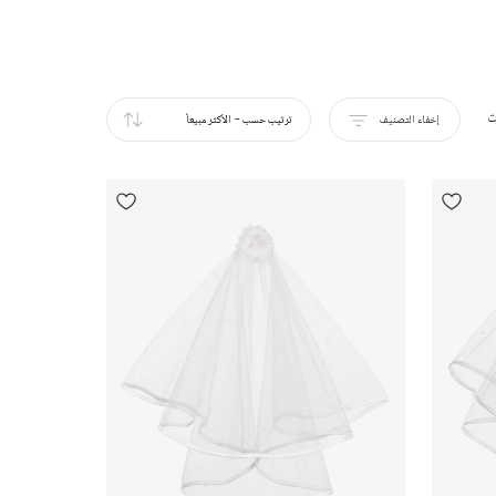
ت
إخفاء التصنيف
ترتيب حسب
-
الأكثر مبيعاً