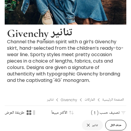
Givenchy تنانير
Channel the Parisian spirit with a girl’s Givenchy
skirt, hand-selected from the children’s ready-to-
wear line. Sporty styles meet pretty occasion
pieces in a choice of lengths, fabrics, cuts and
colours. Designs are given a signature of
authenticity with typographic Givenchy branding
and the captivating '4G' monogram.
الصفحة الرئيسية
الماركات
Givenchy
تنانير
تصنيف حسب
( 1 )
الأكثر مبيعاً
طريقة العرض
حذف الكل
تنانير