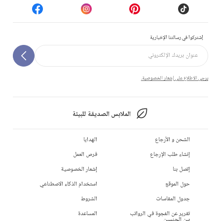
إشتركوا في رسالتنا الإخبارية
يرجى الاطلاع على إشعار الخصوصية.
الملابس الصديقة للبيئة
الشحن و الأرجاع
الهدايا
إنشاء طلب الإرجاع
فرص العمل
إتصل بنا
إشعار الخصوصية
حول الموقع
استخدام الذكاء الاصطناعي
جدول المقاسات
الشروط
تقرير عن الفجوة في الرواتب
المساعدة
بين الجنسين