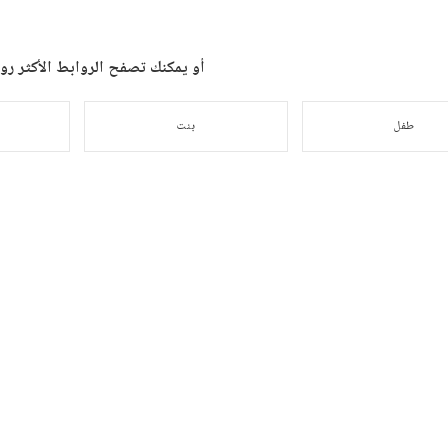
أو يمكنك تصفح الروابط الأكثر رواج
طفل
بنت