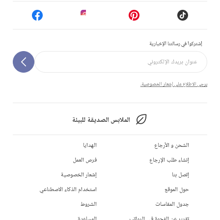
إشتركوا في رسالتنا الإخبارية
يرجى الاطلاع على إشعار الخصوصية.
الملابس الصديقة للبيئة
الشحن و الأرجاع
الهدايا
إنشاء طلب الإرجاع
فرص العمل
إتصل بنا
إشعار الخصوصية
حول الموقع
استخدام الذكاء الاصطناعي
جدول المقاسات
الشروط
تقرير عن الفجوة في الرواتب
المساعدة