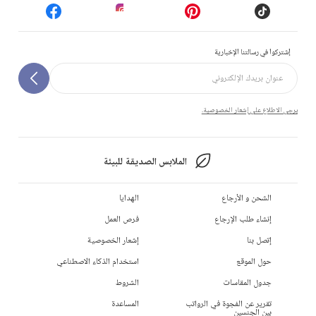
إشتركوا في رسالتنا الإخبارية
يرجى الاطلاع على إشعار الخصوصية.
الملابس الصديقة للبيئة
الشحن و الأرجاع
الهدايا
إنشاء طلب الإرجاع
فرص العمل
إتصل بنا
إشعار الخصوصية
حول الموقع
استخدام الذكاء الاصطناعي
جدول المقاسات
الشروط
تقرير عن الفجوة في الرواتب
المساعدة
بين الجنسين