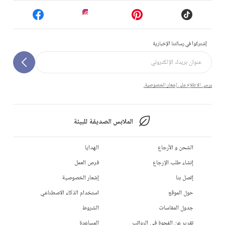
إشتركوا في رسالتنا الإخبارية
يرجى الاطلاع على إشعار الخصوصية.
الملابس الصديقة للبيئة
الشحن و الأرجاع
الهدايا
إنشاء طلب الإرجاع
فرص العمل
إتصل بنا
إشعار الخصوصية
حول الموقع
استخدام الذكاء الاصطناعي
جدول المقاسات
الشروط
تقرير عن الفجوة في الرواتب
المساعدة