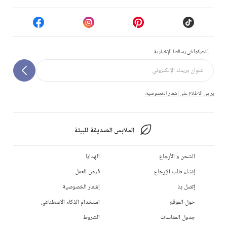
إشتركوا في رسالتنا الإخبارية
يرجى الاطلاع على إشعار الخصوصية.
الملابس الصديقة للبيئة
الشحن و الأرجاع
الهدايا
إنشاء طلب الإرجاع
فرص العمل
إتصل بنا
إشعار الخصوصية
حول الموقع
استخدام الذكاء الاصطناعي
جدول المقاسات
الشروط