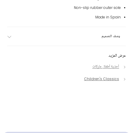
Non-slip rubber outer sole
Made in Spain
وصف التصميم
عرض المزيد
أحذية أطفال ماركات
Children's Classics