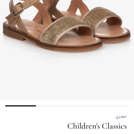
حصري
Children's Classics