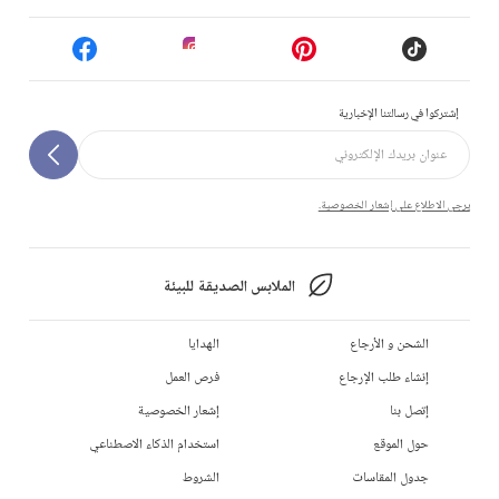
إشتركوا في رسالتنا الإخبارية
يرجى الاطلاع على إشعار الخصوصية.
الملابس الصديقة للبيئة
الشحن و الأرجاع
الهدايا
إنشاء طلب الإرجاع
فرص العمل
إتصل بنا
إشعار الخصوصية
حول الموقع
استخدام الذكاء الاصطناعي
جدول المقاسات
الشروط