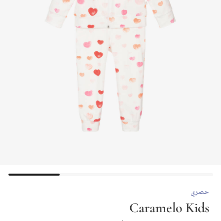
حصري
Caramelo Kids