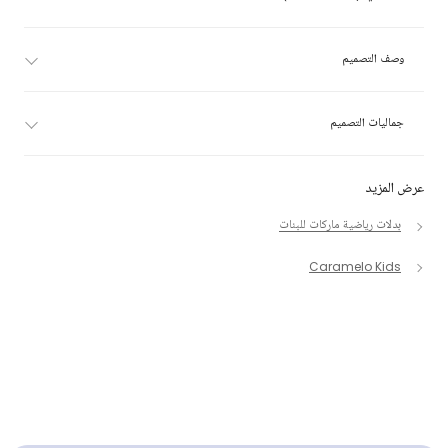
وصف التصميم
جماليات التصميم
عرض المزيد
بدلات رياضية ماركات للبنات
Caramelo Kids