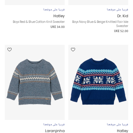
قريبا على موقعنا
قريبا على موقعنا
Hatley
Dr. Kid
Boys Red & Blue Cotton Knit Sweater
Boys Navy Blue & Beige Knitted Fair Isle
Sweater
UK£ 34.00
UK£ 52.00
قريبا على موقعنا
قريبا على موقعنا
Laranjinha
Hatley