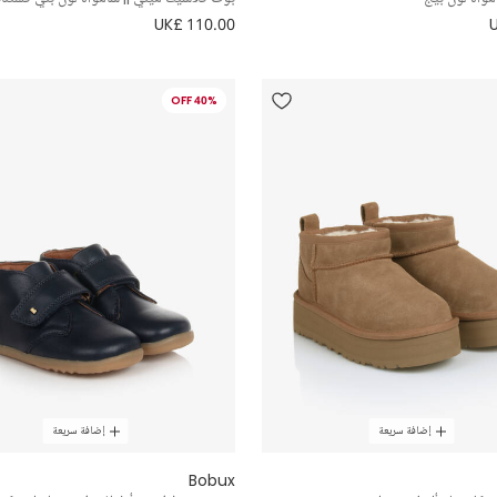
UK£ 110.00
40% OFF
إضافة سريعة
إضافة سريعة
Bobux