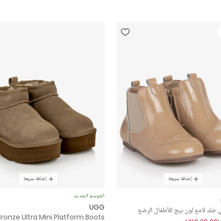
إضافة سريعة
إضافة سريعة
الموسم الجديد
UGG
جلد لامع لون بيج للأطفال الرضع
Bronze Ultra Mini Platform Boots