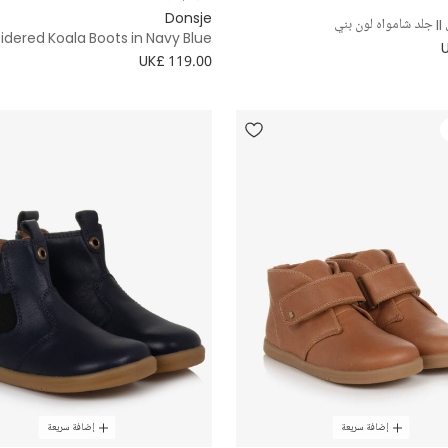
Donsje
بني
dered Koala Boots in Navy Blue
UK£ 119.00
إضافة سريعة
إضافة سريعة