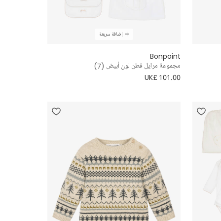
إضافة سريعة
Bonpoint
مجموعة مرايل قطن لون أبيض (7)
UK£ 101.00