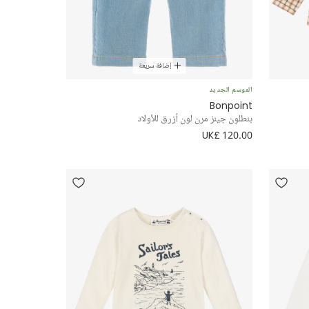
إضافة سريعة
الموسم الجديد
Bonpoint
بنطلون جينز مرن لون أزرق للأولاد
UK£ 120.00