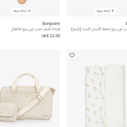
إضافة سريعة
إضافة سريعة
Bonpoint
ن بيح لحفظ الأسنان اللبنية (3سم)
فرشاة للشعر خشب لون بيج للأطفال
UK£ 22.00