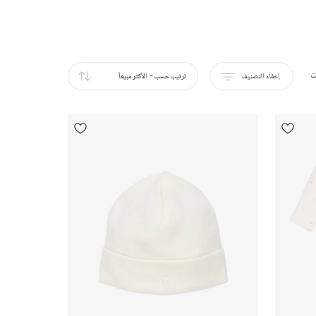
ت
إخفاء التصنيف
ترتيب حسب
-
الأكثر مبيعاً