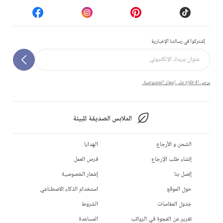
إشتركوا في رسالتنا الإخبارية
يرجى الاطلاع على إشعار الخصوصية.
الملابس الصديقة للبيئة
الشحن و الأرجاع
الهدايا
إنشاء طلب الإرجاع
فرص العمل
إتصل بنا
إشعار الخصوصية
حول الموقع
استخدام الذكاء الاصطناعي
جدول المقاسات
الشروط
تقرير عن الفجوة في الرواتب
المساعدة