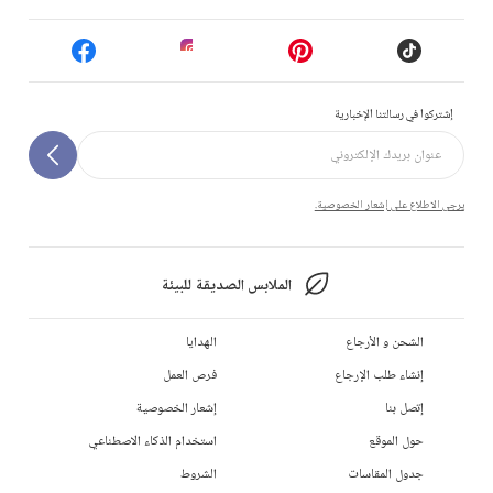
إشتركوا في رسالتنا الإخبارية
يرجى الاطلاع على إشعار الخصوصية.
الملابس الصديقة للبيئة
الشحن و الأرجاع
الهدايا
إنشاء طلب الإرجاع
فرص العمل
إتصل بنا
إشعار الخصوصية
حول الموقع
استخدام الذكاء الاصطناعي
جدول المقاسات
الشروط